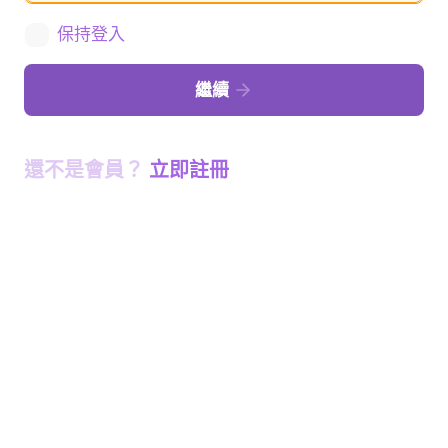
保持登入
繼續
還不是會員？
立即註冊