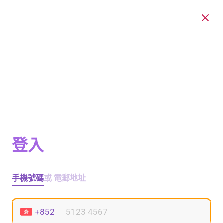
登入
手機號碼
或 電郵地址