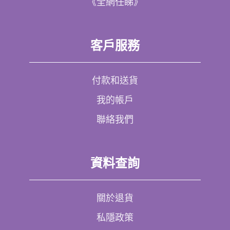
《全網任睇》
客戶服務
付款和送貨
我的帳戶
聯絡我們
資料查詢
關於退貨
私隱政策