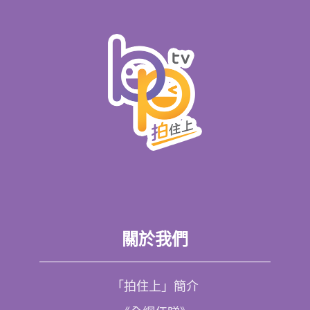
關於我們
「拍住上」簡介