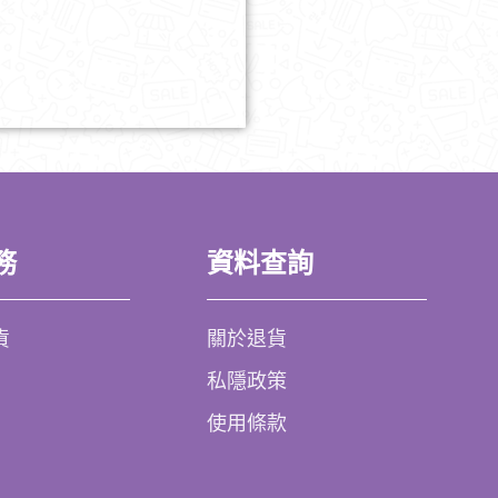
務
資料查詢
貨
關於退貨
私隱政策
使用條款