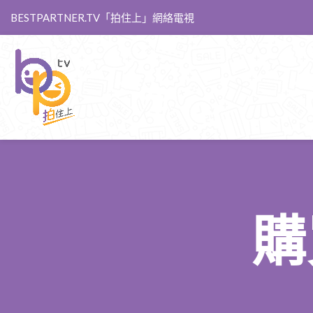
BESTPARTNER.TV「拍住上」網絡電視
購