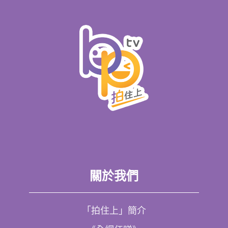
關於我們
「拍住上」簡介