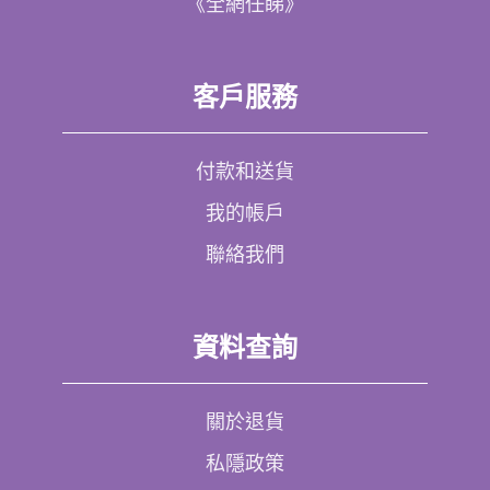
《全網任睇》
客戶服務
付款和送貨
我的帳戶
聯絡我們
資料查詢
關於退貨
私隱政策