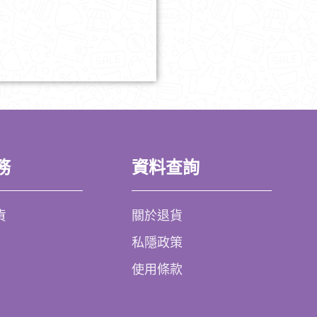
務
資料查詢
貨
關於退貨
私隱政策
使用條款