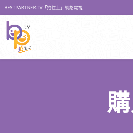
BESTPARTNER.TV「拍住上」網絡電視
購