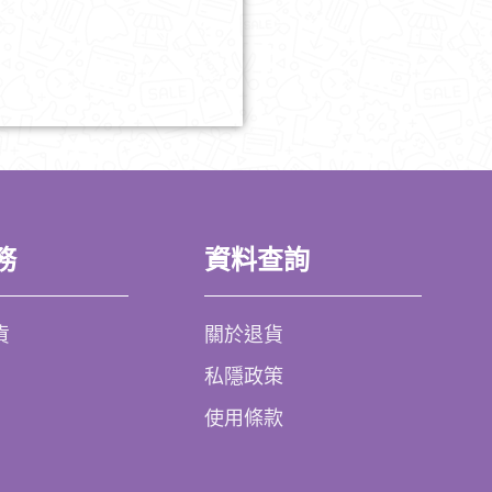
務
資料查詢
貨
關於退貨
私隱政策
使用條款