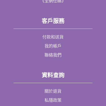
《全網任睇》
客戶服務
付款和送貨
我的帳戶
聯絡我們
資料查詢
關於退貨
私隱政策