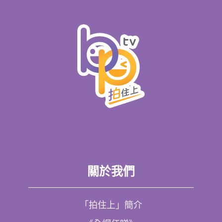
關於我們
「拍住上」簡介