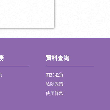
務
資料查詢
貨
關於退貨
私隱政策
使用條款