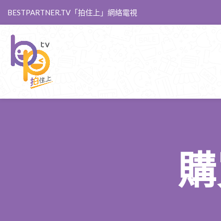
BESTPARTNER.TV「拍住上」網絡電視
購