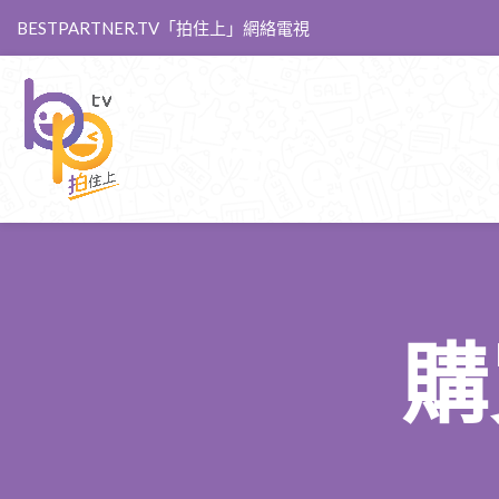
BESTPARTNER.TV「拍住上」網絡電視
購