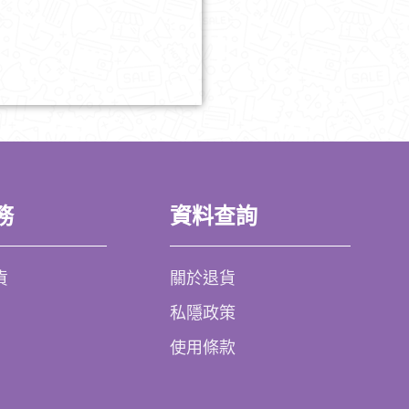
務
資料查詢
貨
關於退貨
私隱政策
使用條款