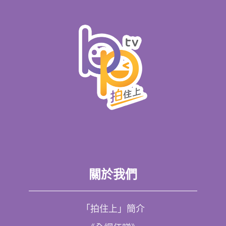
關於我們
「拍住上」簡介