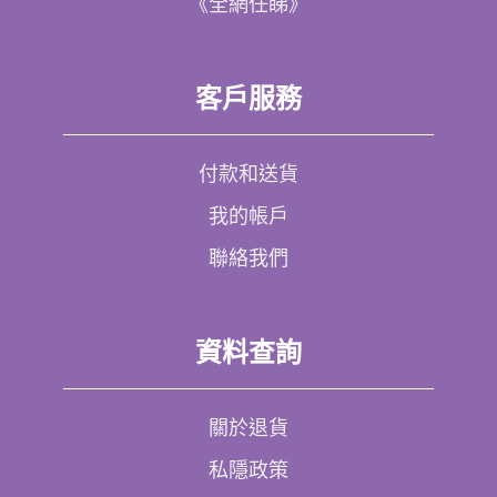
《全網任睇》
客戶服務
付款和送貨
我的帳戶
聯絡我們
資料查詢
關於退貨
私隱政策