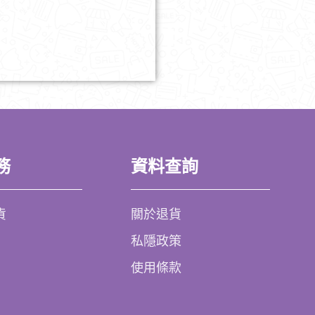
務
資料查詢
貨
關於退貨
私隱政策
使用條款