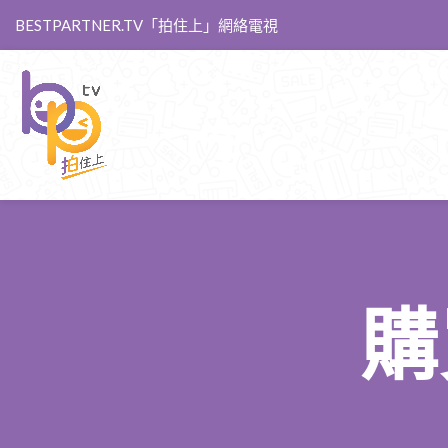
BESTPARTNER.TV「拍住上」網絡電視
購