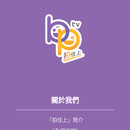
關於我們
「拍住上」簡介