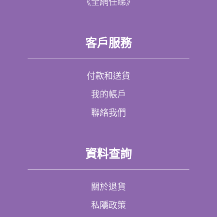
《全網任睇》
客戶服務
付款和送貨
我的帳戶
聯絡我們
資料查詢
關於退貨
私隱政策