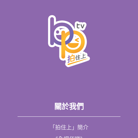
關於我們
「拍住上」簡介