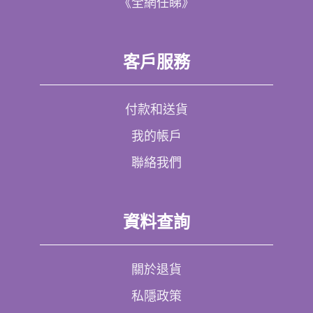
《全網任睇》
客戶服務
付款和送貨
我的帳戶
聯絡我們
資料查詢
關於退貨
私隱政策