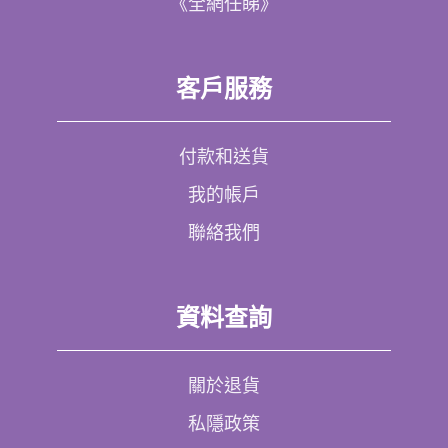
《全網任睇》
客戶服務
付款和送貨
我的帳戶
聯絡我們
資料查詢
關於退貨
私隱政策