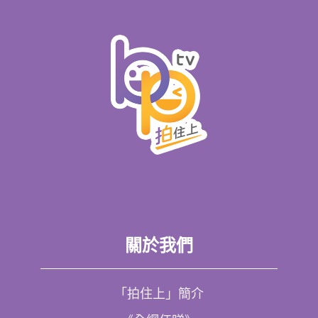
關於我們
「拍住上」簡介