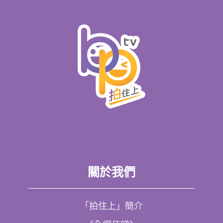
關於我們
「拍住上」簡介