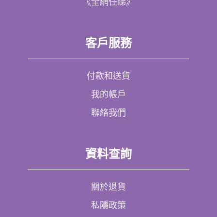
《全網任睇》
客戶服務
付款和送貨
我的帳戶
聯絡我們
資料查詢
關於退貨
私隱政策