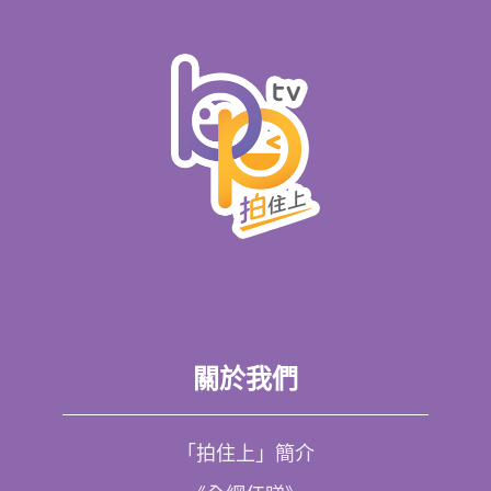
關於我們
「拍住上」簡介