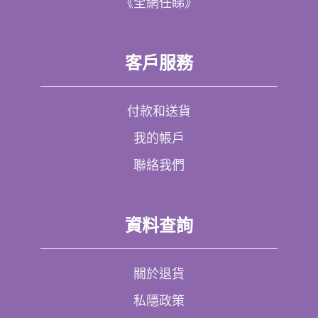
《全網任睇》
客戶服務
付款和送貨
我的帳戶
聯絡我們
資料查詢
關於退貨
私隱政策