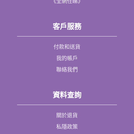
《全網任睇》
客戶服務
付款和送貨
我的帳戶
聯絡我們
資料查詢
關於退貨
私隱政策