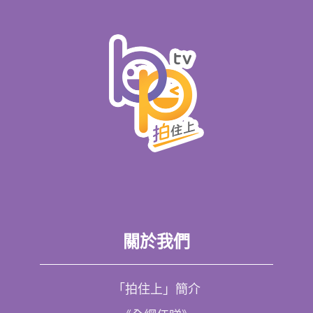
關於我們
「拍住上」簡介