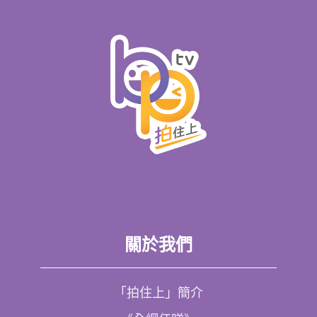
關於我們
「拍住上」簡介