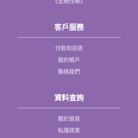
《全網任睇》
客戶服務
付款和送貨
我的帳戶
聯絡我們
資料查詢
關於退貨
私隱政策