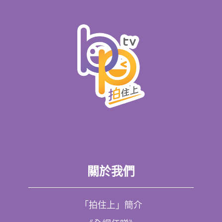
關於我們
「拍住上」簡介