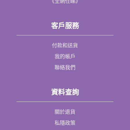
《全網任睇》
客戶服務
付款和送貨
我的帳戶
聯絡我們
資料查詢
關於退貨
私隱政策