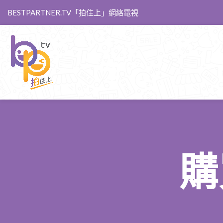
BESTPARTNER.TV「拍住上」網絡電視
購