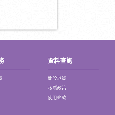
務
資料查詢
貨
關於退貨
私隱政策
使用條款