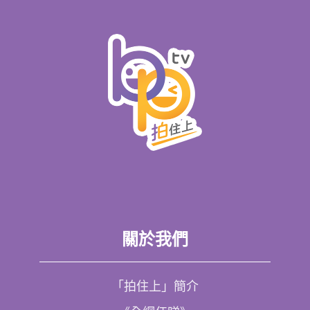
關於我們
「拍住上」簡介