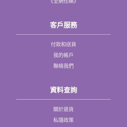
《全網任睇》
客戶服務
付款和送貨
我的帳戶
聯絡我們
資料查詢
關於退貨
私隱政策