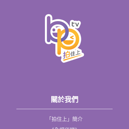
關於我們
「拍住上」簡介