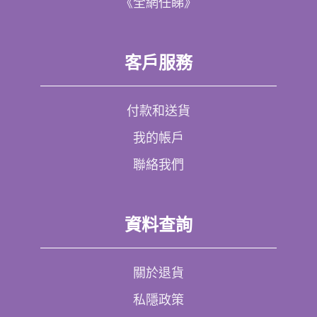
《全網任睇》
客戶服務
付款和送貨
我的帳戶
聯絡我們
資料查詢
關於退貨
私隱政策