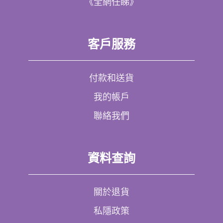
《全網任睇》
客戶服務
付款和送貨
我的帳戶
聯絡我們
資料查詢
關於退貨
私隱政策