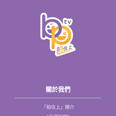
關於我們
「拍住上」簡介