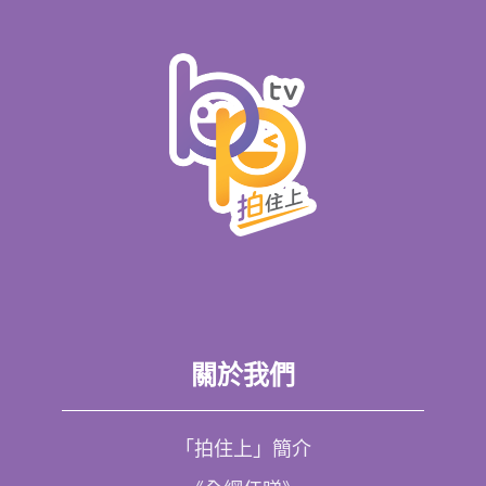
關於我們
「拍住上」簡介