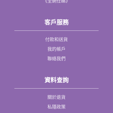
《全網任睇》
客戶服務
付款和送貨
我的帳戶
聯絡我們
資料查詢
關於退貨
私隱政策