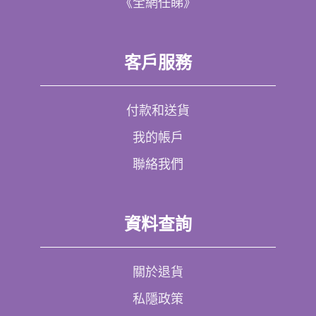
《全網任睇》
客戶服務
付款和送貨
我的帳戶
聯絡我們
資料查詢
關於退貨
私隱政策