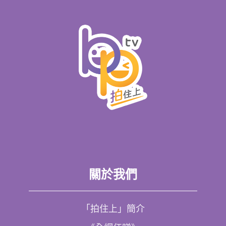
關於我們
「拍住上」簡介