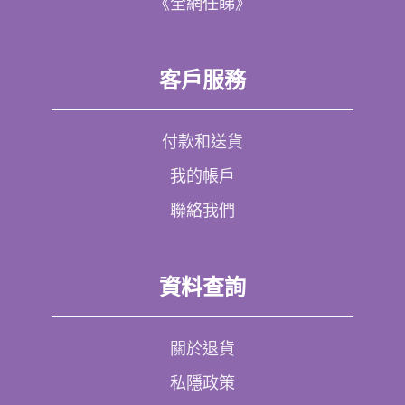
《全網任睇》
客戶服務
付款和送貨
我的帳戶
聯絡我們
資料查詢
關於退貨
私隱政策