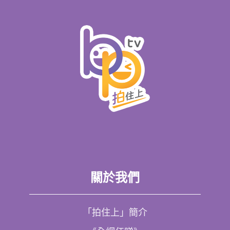
關於我們
「拍住上」簡介