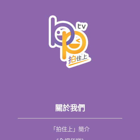
關於我們
「拍住上」簡介