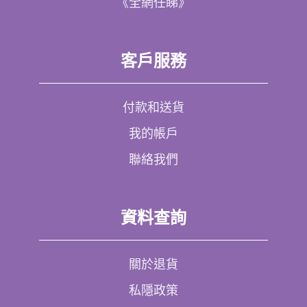
《全網任睇》
客戶服務
付款和送貨
我的帳戶
聯絡我們
資料查詢
關於退貨
私隱政策