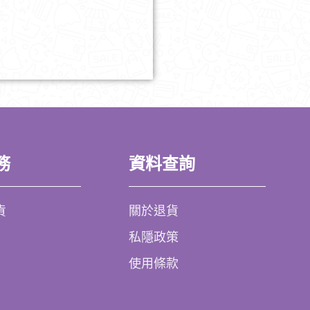
務
資料查詢
貨
關於退貨
私隱政策
使用條款