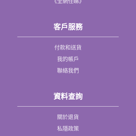
《全網任睇》
客戶服務
付款和送貨
我的帳戶
聯絡我們
資料查詢
關於退貨
私隱政策