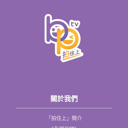
關於我們
「拍住上」簡介