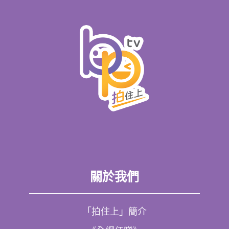
關於我們
「拍住上」簡介