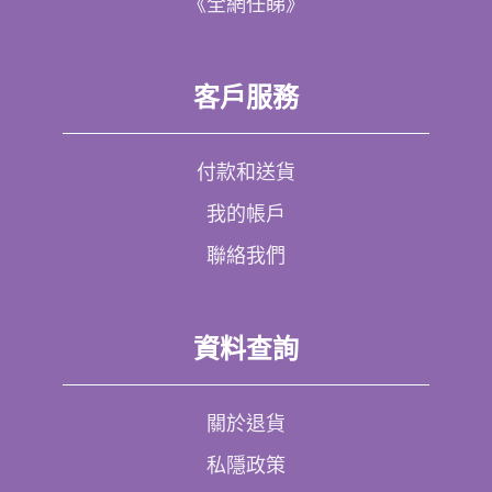
《全網任睇》
客戶服務
付款和送貨
我的帳戶
聯絡我們
資料查詢
關於退貨
私隱政策