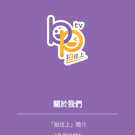
關於我們
「拍住上」簡介