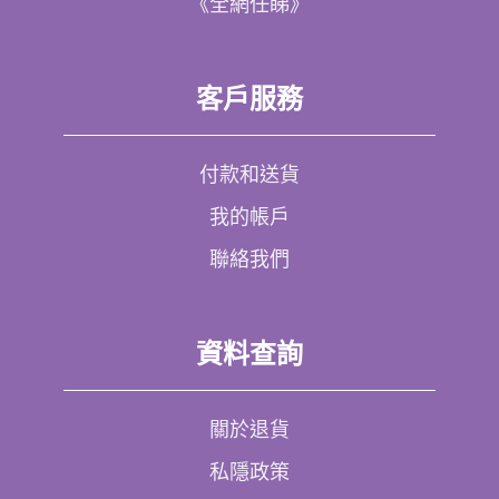
《全網任睇》
客戶服務
付款和送貨
我的帳戶
聯絡我們
資料查詢
關於退貨
私隱政策