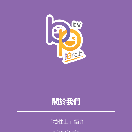
關於我們
「拍住上」簡介