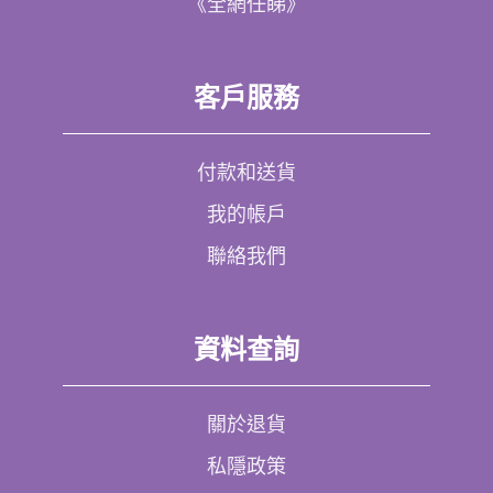
《全網任睇》
客戶服務
付款和送貨
我的帳戶
聯絡我們
資料查詢
關於退貨
私隱政策