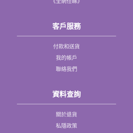
《全網任睇》
客戶服務
付款和送貨
我的帳戶
聯絡我們
資料查詢
關於退貨
私隱政策