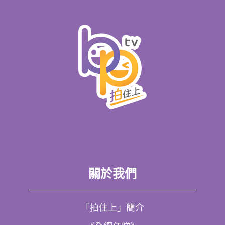
關於我們
「拍住上」簡介