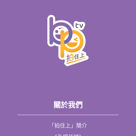
關於我們
「拍住上」簡介