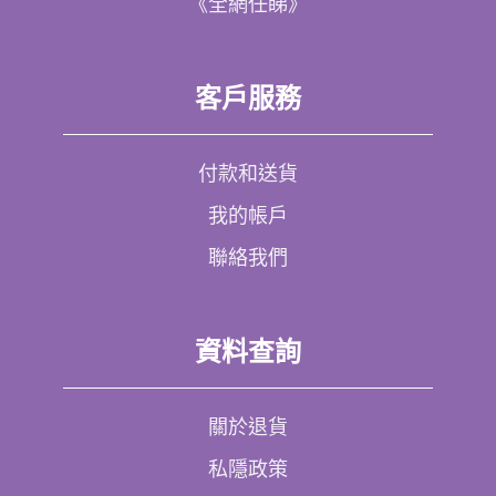
《全網任睇》
客戶服務
付款和送貨
我的帳戶
聯絡我們
資料查詢
關於退貨
私隱政策