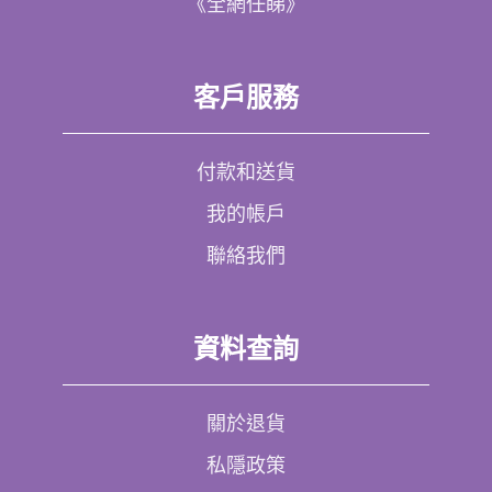
《全網任睇》
客戶服務
付款和送貨
我的帳戶
聯絡我們
資料查詢
關於退貨
私隱政策