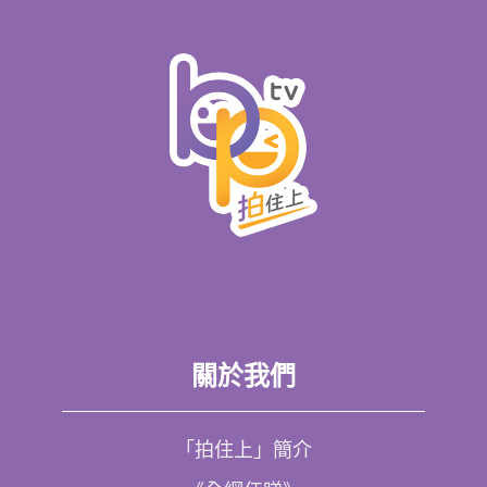
關於我們
「拍住上」簡介