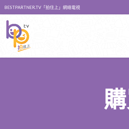
BESTPARTNER.TV「拍住上」網絡電視
購