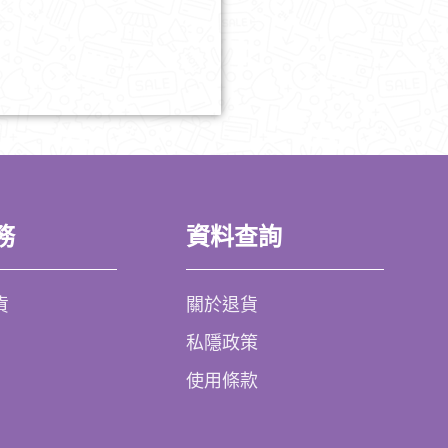
務
資料查詢
貨
關於退貨
私隱政策
使用條款