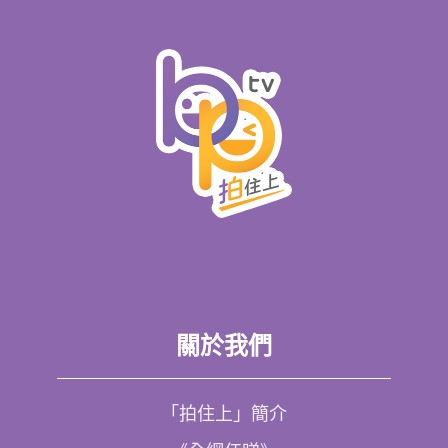
關於我們
「拍住上」簡介