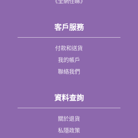
《全網任睇》
客戶服務
付款和送貨
我的帳戶
聯絡我們
資料查詢
關於退貨
私隱政策