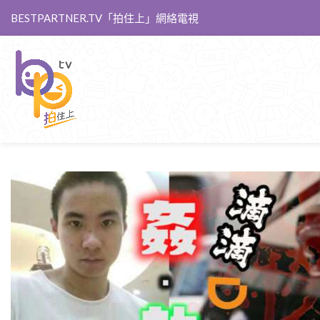
BESTPARTNER.TV「拍住上」網絡電視