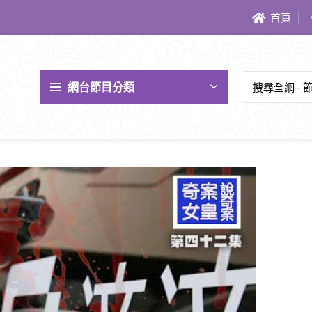
首頁
網台節目分類