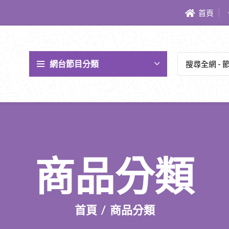
首頁
網台節目分類
商品分類
首頁
商品分類