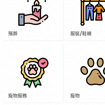
殯葬
服裝/鞋襪
寵物服務
寵物