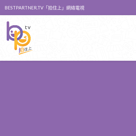
BESTPARTNER.TV「拍住上」網絡電視