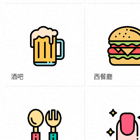
酒吧
西餐廳