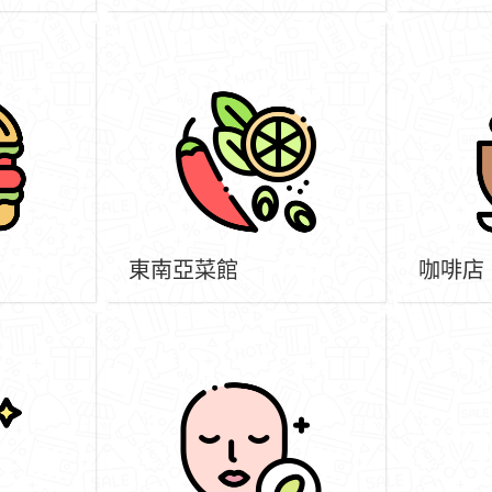
東南亞菜館
咖啡店