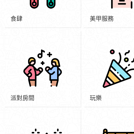
食肆
美甲服務
派對房間
玩樂