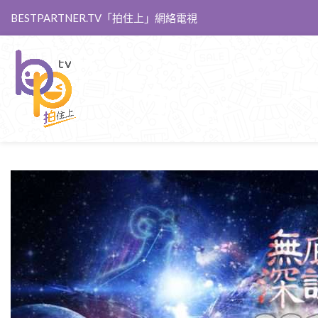
BESTPARTNER.TV「拍住上」網絡電視