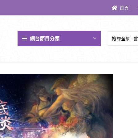
首頁
網台節目分類