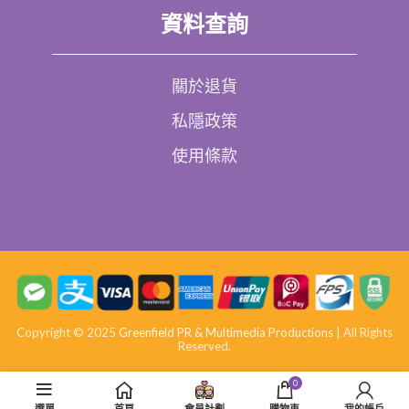
資料查詢
關於退貨
私隱政策
使用條款
Copyright © 2025
Greenfield PR & Multimedia Productions
| All Rights
Reserved.
0
選單
首頁
會員計劃
購物車
我的帳戶