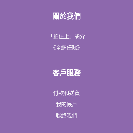
關於我們
「拍住上」簡介
《全網任睇》
客戶服務
付款和送貨
我的帳戶
聯絡我們