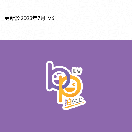
更新於2023年7月 .V6