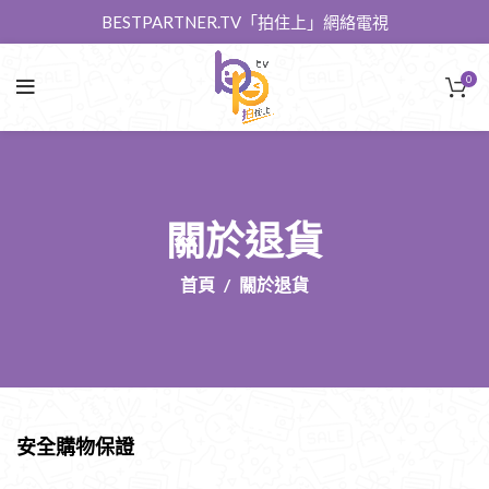
BESTPARTNER.TV「拍住上」網絡電視
0
關於退貨
首頁
關於退貨
安全購物保證