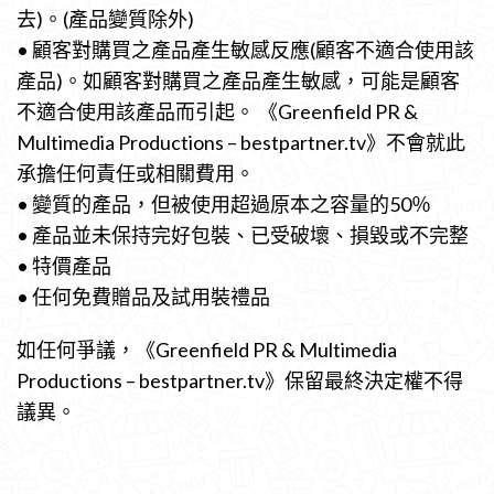
去)。(產品變質除外)
• 顧客對購買之產品產生敏感反應(顧客不適合使用該
產品)。如顧客對購買之產品產生敏感，可能是顧客
不適合使用該產品而引起。 《Greenfield PR &
Multimedia Productions – bestpartner.tv》不會就此
承擔任何責任或相關費用。
• 變質的產品，但被使用超過原本之容量的50％
• 產品並未保持完好包裝、已受破壞、損毀或不完整
• 特價產品
• 任何免費贈品及試用裝禮品
如任何爭議，《Greenfield PR & Multimedia
Productions – bestpartner.tv》保留最終決定權不得
議異。