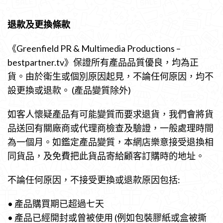
退款及更換條款
《Greenfield PR & Multimedia Productions –
bestpartner.tv》保證所有產品品質優良，均為正
貨。由於衛生或個別原因起見，不論任何原因，均不
設更換或退款。 (產品變質除外)
如客人懷疑產品有可能變質而要求退貨，我們會將貨
品送回有關廠商或代理商檢查及驗證，一般處理時間
為一個月。如鑑定產品變質，本網店樂意接受退換相
同貨品，及免費把此貨品寄給顧客訂購時的地址。
不論任何原因，不接受更換或退款原因包括:
• 產品購買期已超過七天
• 產品已經開封或曾被使用 (例如包裝膠紙或盒被撕