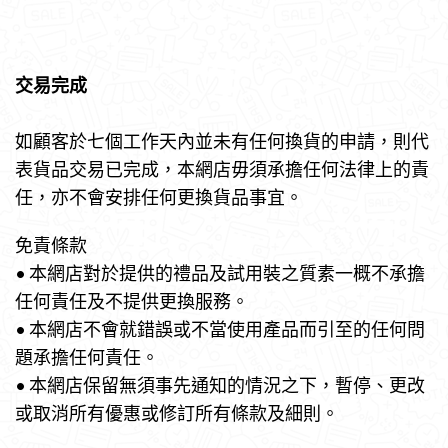
交易完成
如顧客於七個工作天內並未有任何換貨的申請，則代
表貨品交易已完成，本網店毋須承擔任何法律上的責
任，亦不會安排任何更換貨品事宜。
免責條款
• 本網店對於提供的禮品及試用裝之質素一概不承擔
任何責任及不提供更換服務。
• 本網店不會就錯誤或不當使用產品而引至的任何問
題承擔任何責任。
• 本網店保留無須事先通知的情況之下，暫停、更改
或取消所有優惠或修訂所有條款及細則。