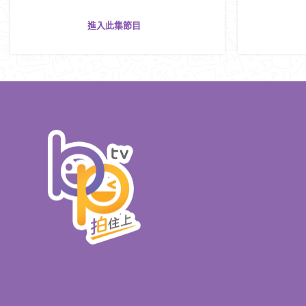
進入此集節目