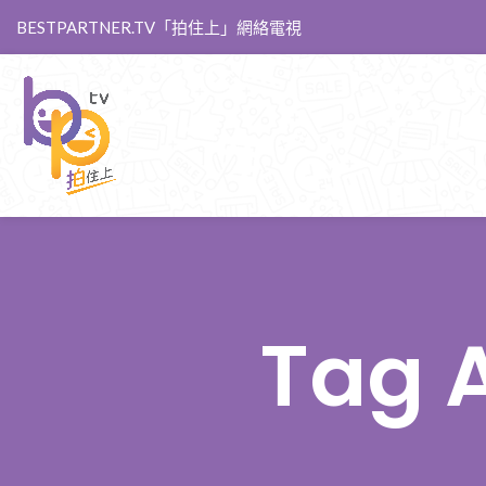
BESTPARTNER.TV「拍住上」網絡電視
Tag 