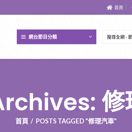
首頁
網台節目分類
Archives:
首頁
POSTS TAGGED "修理汽車"