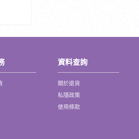
務
資料查詢
貨
關於退貨
私隱政策
使用條款