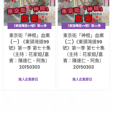
《東頭灣道99號》第01季
《東頭灣道99號》第01季
PART C (67-99集)
PART C (67-99集)
東京街「神棍」血案
東京街「神棍」血案
(一) 《東頭灣道99
(二)《東頭灣道99
號》第一季 第七十集
號》第一季 第七十集
（主持：花家姐/嘉
（主持：花家姐/嘉
賓：陳達仁、阿魚）
賓：陳達仁、阿魚）
20150303
20150303
進入此集節目
進入此集節目