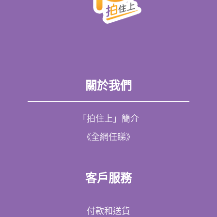
關於我們
「拍住上」簡介
《全網任睇》
客戶服務
付款和送貨