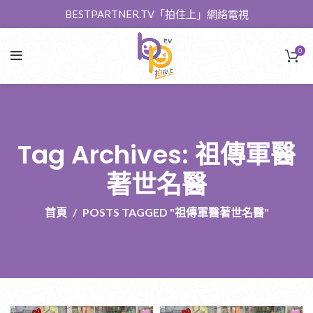
BESTPARTNER.TV「拍住上」網絡電視
0
Tag Archives: 祖傳軍醫
著世名醫
首頁
POSTS TAGGED "祖傳軍醫著世名醫"