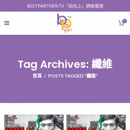
BESTPARTNER.TV「拍住上」網絡電視
0
Tag Archives: 纖維
首頁
POSTS TAGGED "纖維"