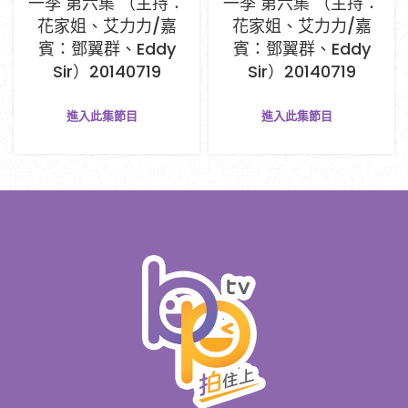
一季 第六集 （主持：
一季 第六集 （主持：
花家姐、艾力力/嘉
花家姐、艾力力/嘉
賓：鄧翼群、Eddy
賓：鄧翼群、Eddy
Sir）20140719
Sir）20140719
進入此集節目
進入此集節目