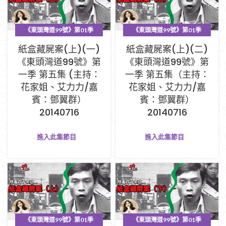
《東頭灣道99號》第01季
《東頭灣道99號》第01季
PART A (1-33集)
PART A (1-33集)
紙盒藏屍案(上)(一)
紙盒藏屍案(上)(二)
《東頭灣道99號》第
《東頭灣道99號》第
一季 第五集 (主持：
一季 第五集（主持：
花家姐、艾力力/嘉
花家姐、艾力力/嘉
賓：鄧翼群）
賓：鄧翼群）
20140716
20140716
進入此集節目
進入此集節目
《東頭灣道99號》第01季
《東頭灣道99號》第01季