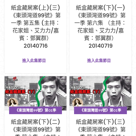
PART A (1-33集)
PART A (1-33集)
紙盒藏屍案(上)(三)
紙盒藏屍案(下)(一)
《東頭灣道99號》第
《東頭灣道99號》第
一季 第五集 (主持：
一季 第六集 （主持：
花家姐、艾力力/嘉
花家姐、艾力力/嘉
賓：鄧翼群）
賓：鄧翼群）
20140716
20140719
進入此集節目
進入此集節目
《東頭灣道99號》第01季
《東頭灣道99號》第01季
PART A (1-33集)
PART A (1-33集)
紙盒藏屍案(下)(二)
紙盒藏屍案(下)(三)
《東頭灣道99號》第
《東頭灣道99號》第