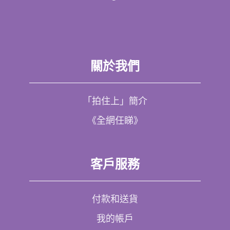
關於我們
「拍住上」簡介
《全網任睇》
客戶服務
付款和送貨
我的帳戶