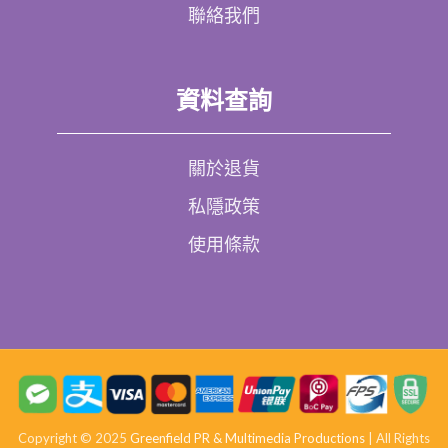
聯絡我們
資料查詢
關於退貨
私隱政策
使用條款
Copyright © 2025
Greenfield PR & Multimedia Productions
| All Rights