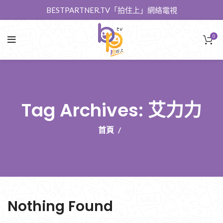
BESTPARTNER.TV「拍住上」網絡電視
0
Tag Archives: 艾力力
首頁
Nothing Found