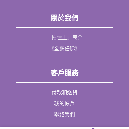
關於我們
「拍住上」簡介
《全網任睇》
客戶服務
付款和送貨
我的帳戶
聯絡我們