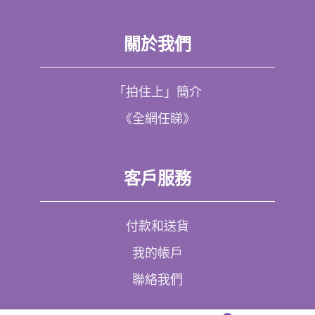
關於我們
「拍住上」簡介
《全網任睇》
客戶服務
付款和送貨
我的帳戶
聯絡我們