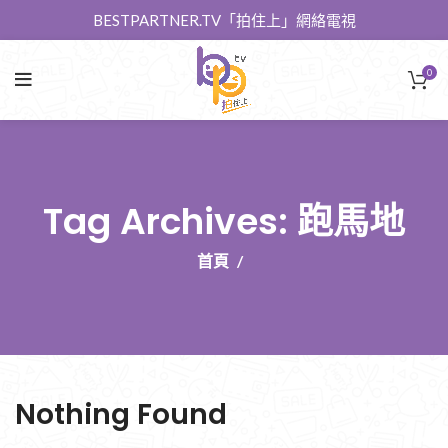
BESTPARTNER.TV「拍住上」網絡電視
0
Tag Archives: 跑馬地
首頁
Nothing Found