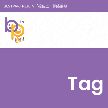
BESTPARTNER.TV「拍住上」網絡電視
Tag