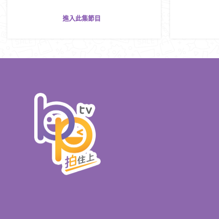
進入此集節目