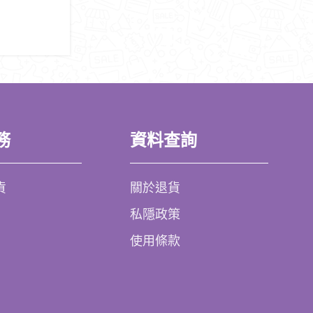
務
資料查詢
貨
關於退貨
私隱政策
使用條款