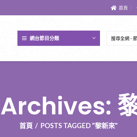
首頁
網台節目分類
 Archives:
首頁
POSTS TAGGED "黎新來"