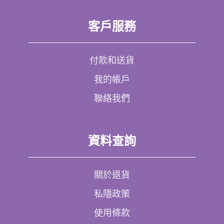
客戶服務
付款和送貨
我的帳戶
聯絡我們
資料查詢
關於退貨
私隱政策
使用條款