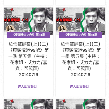
《東頭灣道99號》第01季
《東頭灣道99號》第01季
PART A (1-33集)
PART A (1-33集)
紙盒藏屍案(上)(二)
紙盒藏屍案(上)(三)
《東頭灣道99號》第
《東頭灣道99號》第
一季 第五集（主持：
一季 第五集 (主持：
花家姐、艾力力/嘉
花家姐、艾力力/嘉
賓：鄧翼群）
賓：鄧翼群）
20140716
20140716
進入此集節目
進入此集節目