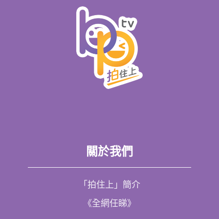
關於我們
「拍住上」簡介
《全網任睇》