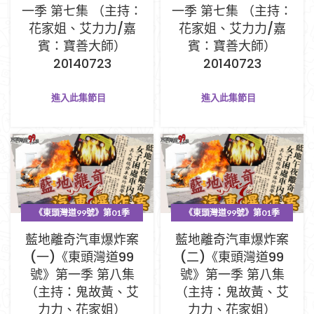
一季 第七集 （主持：
一季 第七集 （主持：
花家姐、艾力力/嘉
花家姐、艾力力/嘉
賓：寶善大師）
賓：寶善大師）
20140723
20140723
進入此集節目
進入此集節目
《東頭灣道99號》第01季
《東頭灣道99號》第01季
PART A (1-33集)
PART A (1-33集)
藍地離奇汽車爆炸案
藍地離奇汽車爆炸案
(一)《東頭灣道99
(二)《東頭灣道99
號》第一季 第八集
號》第一季 第八集
（主持：鬼故黃、艾
（主持：鬼故黃、艾
力力、花家姐）
力力、花家姐）